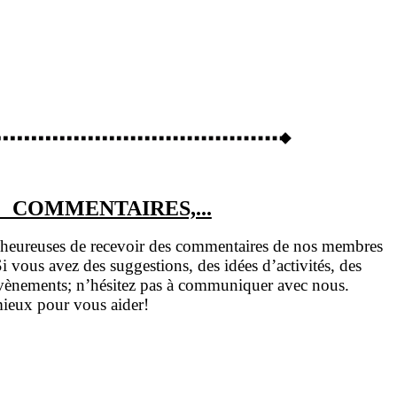
 COMMENTAIRES,...
heureuses de recevoir des commentaires de nos membres
 vous avez des suggestions, des idées d’activités, des
vènements; n’hésitez pas à communiquer avec nous.
ieux pour vous aider!