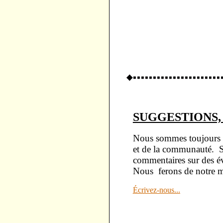
SUGGESTIONS,
Nous sommes toujours 
et de la communauté. Si
commentaires sur des é
Nous ferons de notre m
Écrivez-nous...