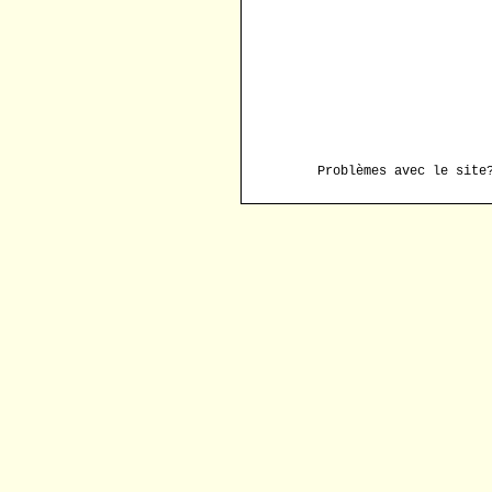
Problèmes avec le sit