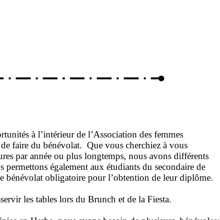
ortunités à l’intérieur de l’Association des femmes
 de faire du bénévolat. Que vous cherchiez à vous
res par année ou plus longtemps, nous avons différents
 permettons également aux étudiants du secondaire de
e bénévolat obligatoire pour l’obtention de leur diplôme.
servir les tables lors du Brunch et de la Fiesta.