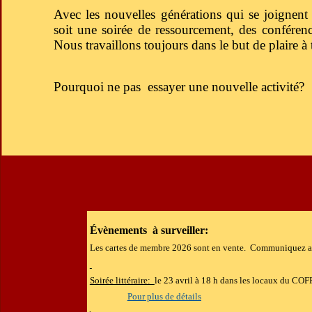
Avec les nouvelles générations qui se joignent
soit une soirée de ressourcement, des conférenc
Nous travaillons toujours dans le but de plaire 
Pourquoi ne pas essayer une nouvelle activité?
Évènements à surveiller:
Les cartes de membre 2026 sont en vente. Communiquez a
Soirée littéraire:
le 23 avril à 18 h dans les locaux du CO
Pour plus de détails