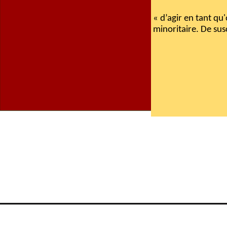
« d’agir en tant qu
minoritaire. De sus